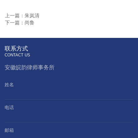
上一篇：朱岚清
下一篇：尚鲁
联系方式
CONTACT US
安徽皖韵律师事务所
姓名
电话
邮箱