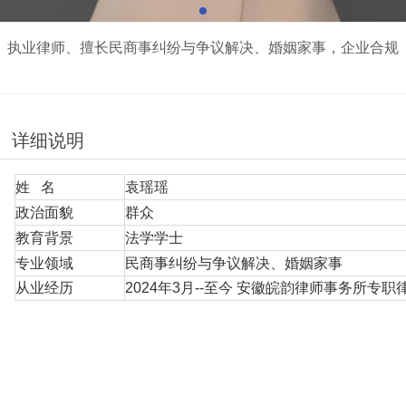
执业律师、擅长民商事纠纷与争议解决、婚姻家事，企业合规
详细说明
姓 名
袁瑶瑶
政治面貌
群众
教育背景
法学学士
专业领域
民商事纠纷与争议解决、婚姻家事
从业经历
2024年3月--至今 安徽皖韵律师事务所专职